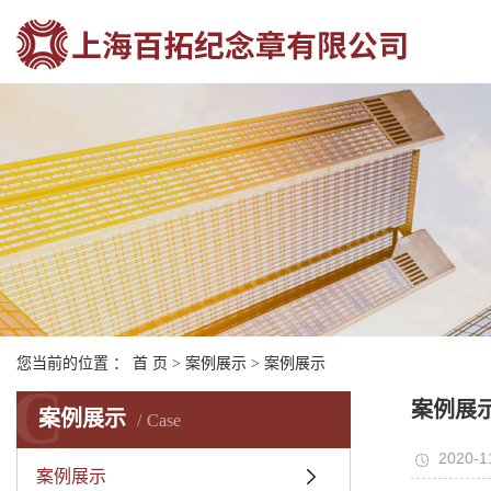
您当前的位置 ：
首 页
>
案例展示
>
案例展示
C
案例展
案例展示
Case
2020-1
案例展示