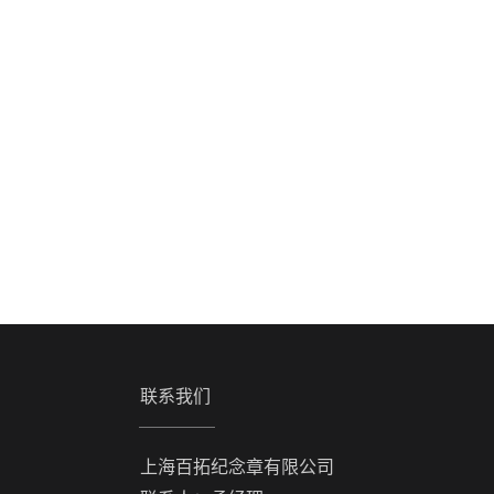
联系我们
上海百拓纪念章有限公司