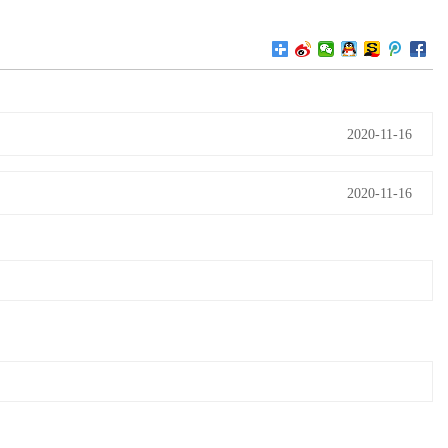
2020-11-16
2020-11-16