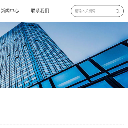
新闻中心
联系我们