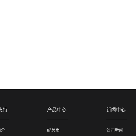
支持
产品中心
新闻中心
简介
纪念币
公司新闻