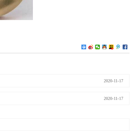
2020-11-17
2020-11-17