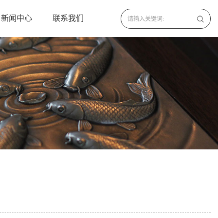
新闻中心
联系我们