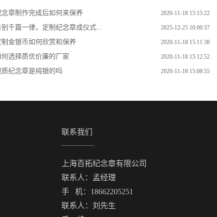
​纪念章制作完成后如何来保养
2020-11-18 15:15:22
告别千篇一律，定制纪念章成仪式...
2025-12-25 10:00:37
定制金银币如何欣赏和保养
2020-11-18 15:11:38
如何选择质优价廉的厂家
2020-11-18 15:12:52
银质纪念章是纯银的吗
2020-11-18 15:08:55
联系我们
上海百拓纪念章有限公司
联系人：孟经理
手 机：18662205251
联系人：刘先生